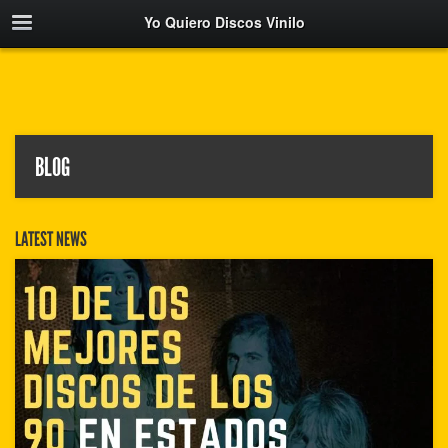
Yo Quiero Discos Vinilo
BLOG
LATEST NEWS