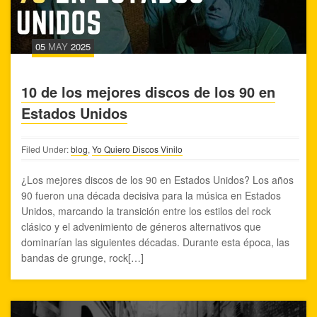
05
MAY
2025
10 de los mejores discos de los 90 en
Estados Unidos
Filed Under:
blog
,
Yo Quiero Discos Vinilo
¿Los mejores discos de los 90 en Estados Unidos? Los años
90 fueron una década decisiva para la música en Estados
Unidos, marcando la transición entre los estilos del rock
clásico y el advenimiento de géneros alternativos que
dominarían las siguientes décadas. Durante esta época, las
bandas de grunge, rock[…]