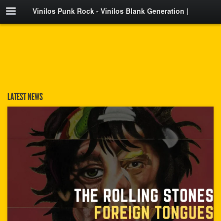
Vinilos Punk Rock - Vinilos Blank Generation |
LATEST NEWS