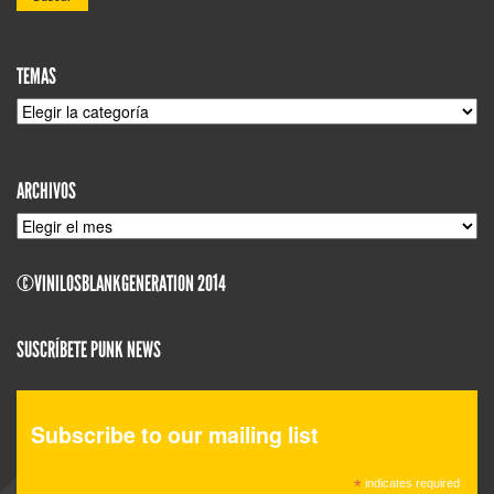
TEMAS
TEMAS
ARCHIVOS
ARCHIVOS
©VINILOSBLANKGENERATION 2014
SUSCRÍBETE PUNK NEWS
Subscribe to our mailing list
*
indicates required