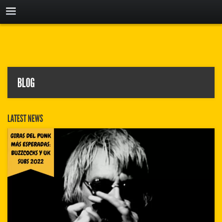
BLOG
LATEST NEWS