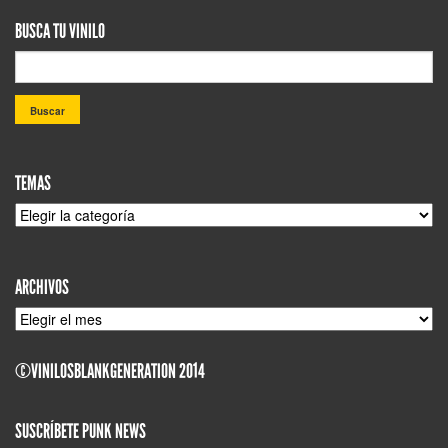
BUSCA TU VINILO
TEMAS
TEMAS
ARCHIVOS
ARCHIVOS
©VINILOSBLANKGENERATION 2014
SUSCRÍBETE PUNK NEWS