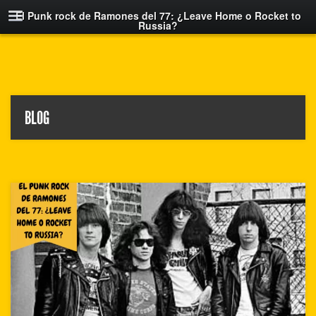
El Punk rock de Ramones del 77: ¿Leave Home o Rocket to
Russia?
BLOG