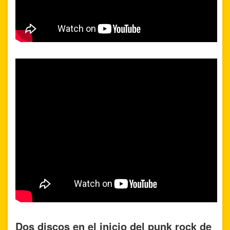
Dos discos en el inicio del punk rock de