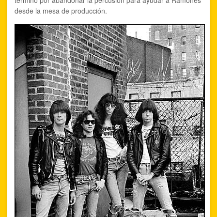
terminó por abandonar la percusión para ayudar a Ramones
desde la mesa de producción.