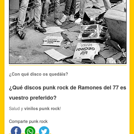
¿Con qué disco os quedáis?
¿Qué discos punk rock de Ramones del 77 es
vuestro preferido?
Salud y
vinilos punk rock
!
Comparte punk rock