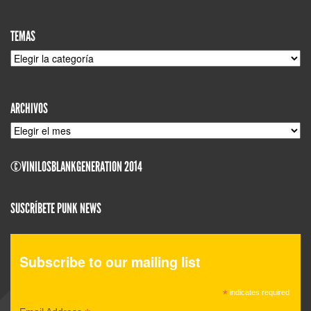
TEMAS
TEMAS
ARCHIVOS
ARCHIVOS
©VINILOSBLANKGENERATION 2014
SUSCRÍBETE PUNK NEWS
Subscribe to our mailing list
*
indicates required