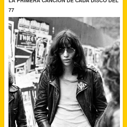
LA PRIMERA CANCIÓN DE CADA DISCO DEL
77