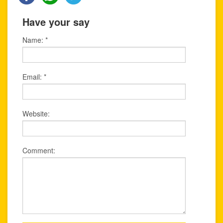
Have your say
Name:
*
Email:
*
Website:
Comment: