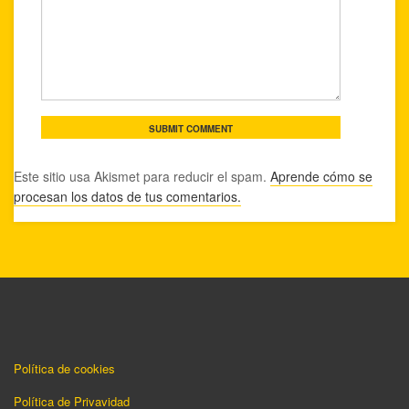
Este sitio usa Akismet para reducir el spam.
Aprende cómo se
procesan los datos de tus comentarios.
Política de cookies
Política de Privavidad