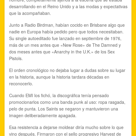
desarrollando en el Reino Unido y a las modas y expectativas
que la acompañaban.
Junto a Radio Birdman, habían cocido en Brisbane algo que
nadie en Europa había pedido pero que todos necesitaban.
Su single autoeditado fue lanzado en septiembre de 1976,
más de un mes antes que «New Rose» de The Damned y
dos meses antes que «Anarchy in the U.K.» de los Sex
Pistols.
El orden cronológico no dejaba lugar a dudas sobre su lugar
en la historia, aunque la historia tardara décadas en
reconocerlo.
Cuando EMI los fichó, la discográfica tenía pensado
promocionarlos como una banda punk al uso: ropa rasgada,
pelo de punta. Los Saints se negaron y mantuvieron una
imagen deliberadamente apagada.
Esa resistencia a dejarse moldear diría mucho sobre lo que
vino después. Firmaron con el sello progresivo Harvest de