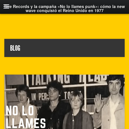
Sire Records y la campaña «No lo llames punk»: cómo la new
wave conquistó el Reino Unido en 1977
BLOG