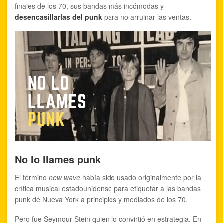
finales de los 70, sus bandas más incómodas y
desencasillarlas del punk
para no arruinar las ventas.
No lo llames punk
El término
new wave
había sido usado originalmente por la
crítica musical estadounidense para etiquetar a las bandas
punk de Nueva York a principios y mediados de los 70.
Pero fue Seymour Stein quien lo convirtió en estrategia. En