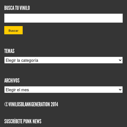
BUSCA TU VINILO
TEMAS
TEMAS
ARCHIVOS
ARCHIVOS
©VINILOSBLANKGENERATION 2014
SUSCRÍBETE PUNK NEWS