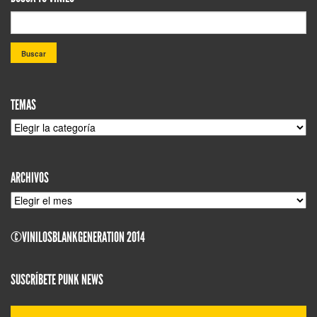
TEMAS
TEMAS
ARCHIVOS
ARCHIVOS
©VINILOSBLANKGENERATION 2014
SUSCRÍBETE PUNK NEWS