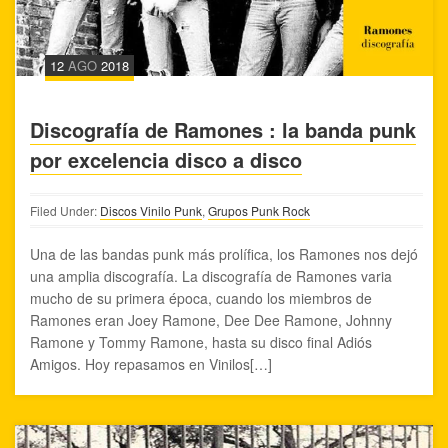
12
AGO
2018
Discografía de Ramones : la banda punk
por excelencia disco a disco
Filed Under:
Discos Vinilo Punk
,
Grupos Punk Rock
Una de las bandas punk más prolífica, los Ramones nos dejó
una amplia discografía. La discografía de Ramones varia
mucho de su primera época, cuando los miembros de
Ramones eran Joey Ramone, Dee Dee Ramone, Johnny
Ramone y Tommy Ramone, hasta su disco final Adiós
Amigos. Hoy repasamos en Vinilos[…]