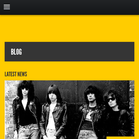
BLOG
LATEST NEWS