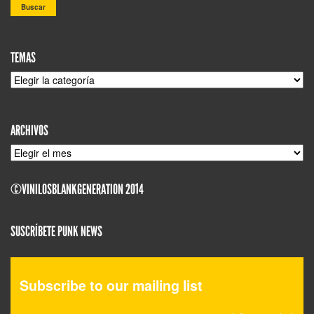
TEMAS
TEMAS
ARCHIVOS
ARCHIVOS
©VINILOSBLANKGENERATION 2014
SUSCRÍBETE PUNK NEWS
Subscribe to our mailing list