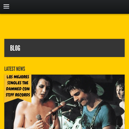
BLOG
LATEST NEWS