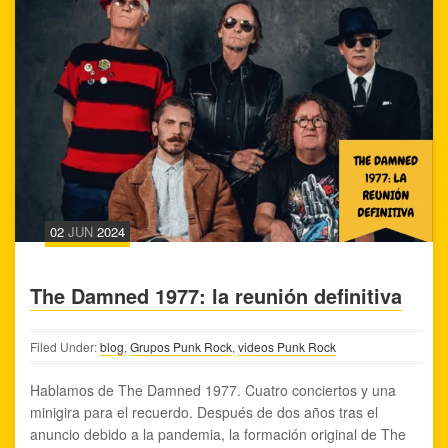
02
JUN
2024
The Damned 1977: la reunión definitiva
Filed Under:
blog
,
Grupos Punk Rock
,
videos Punk Rock
Hablamos de The Damned 1977. Cuatro conciertos y una
minigira para el recuerdo. Después de dos años tras el
anuncio debido a la pandemia, la formación original de The