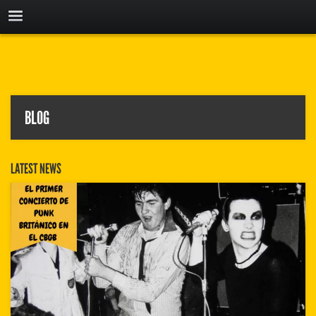
BLOG
LATEST NEWS