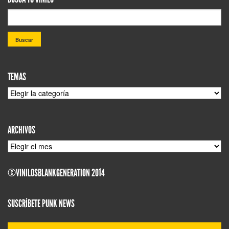
TEMAS
TEMAS
ARCHIVOS
ARCHIVOS
©VINILOSBLANKGENERATION 2014
SUSCRÍBETE PUNK NEWS