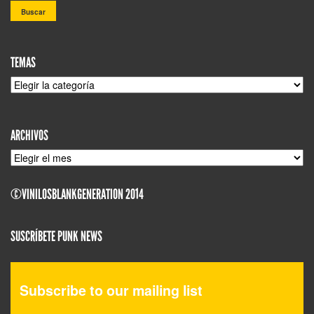
TEMAS
TEMAS
ARCHIVOS
ARCHIVOS
©VINILOSBLANKGENERATION 2014
SUSCRÍBETE PUNK NEWS
Subscribe to our mailing list