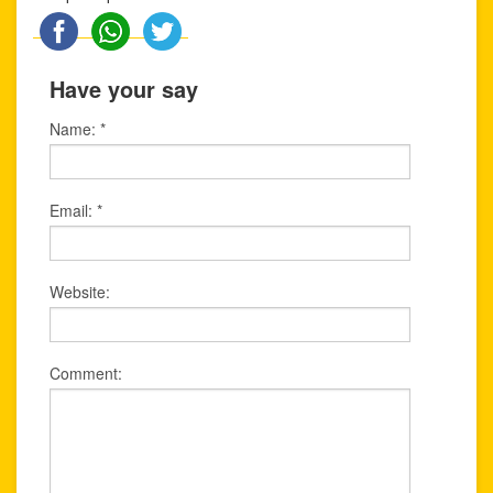
Have your say
Name:
*
Email:
*
Website:
Comment: