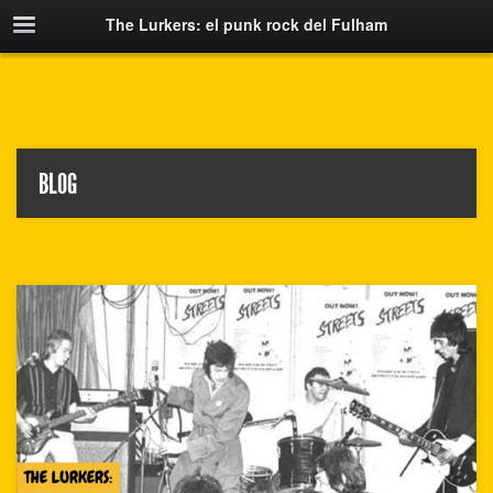
The Lurkers: el punk rock del Fulham
BLOG