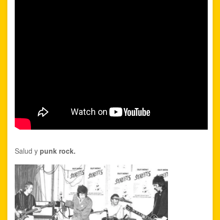
Salud y
punk rock.