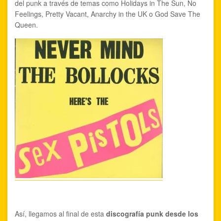
del punk a través de temas como Holidays in The Sun, No
Feelings, Pretty Vacant, Anarchy in the UK o God Save The
Queen.
Así, llegamos al final de esta
discografía punk desde los