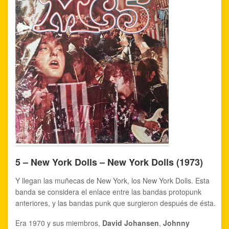
5 – New York Dolls – New York Dolls (1973)
Y llegan las muñecas de New York, los New York Dolls. Esta
banda se considera el enlace entre las bandas protopunk
anteriores, y las bandas punk que surgieron después de ésta.
Era 1970 y sus miembros,
David Johansen
,
Johnny