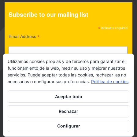
Subscribe to our mailing list
*
indicates required
*
Email Address
Utilizamos cookies propias y de terceros para garantizar el
POLÍTICA DE PRIVACIDAD
funcionamiento de la web, medir su uso y mejorar nuestros
servicios. Puede aceptar todas las cookies, rechazar las no
Acepto política de privacidad
necesarias o configurar sus preferencias.
Política de cookies
Aceptar todo
Rechazar
Configurar