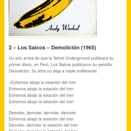
2 – Los Saicos – Demolición (1965)
Un año antes de que la Velvet Underground publicara su
primer disco, en Perú, Los Saicos publicaron su sencillo
Demolición. Su letra no deja a nadie indiferente:
«Echemos abajo la estación del tren
Echemos abajo la estación del tren
Echemos abajo la estación del tren
Echemos abajo la estación del tren
Demoler, demoler, demoler, demoler
Echemos abajo la estación del tren
Demoler, demoler la estación del tren
Demoler, demoler la estación del tren