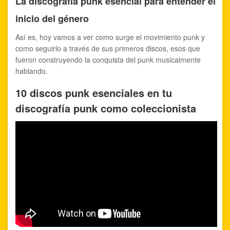
La discografía punk esencial para entender el
inicio del género
Así es, hoy vamos a ver como surge el movimiento punk y
como seguirlo a través de sus primeros discos, esos que
fueron construyendo la conquista del punk musicalmente
hablando.
10 discos punk esenciales en tu
discografía punk como coleccionista