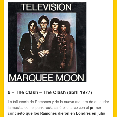
9 – The Clash – The Clash (abril 1977)
La influencia de Ramones y de la nueva manera de entender
la música con el punk rock, saltó el charco con el
primer
concierto que los Ramones dieron en Londres en julio