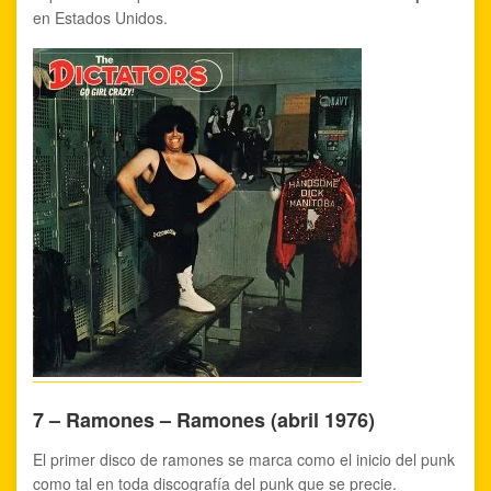
en Estados Unidos.
7 – Ramones – Ramones (abril 1976)
El primer disco de ramones se marca como el inicio del punk
como tal en toda discografía del punk que se precie.