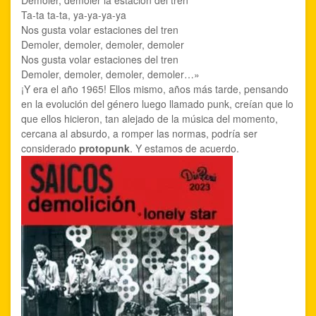
Ta-ta ta-ta, ya-ya-ya-ya
Nos gusta volar estaciones del tren
Demoler, demoler, demoler, demoler
Nos gusta volar estaciones del tren
Demoler, demoler, demoler, demoler…»
¡Y era el año 1965! Ellos mismo, años más tarde, pensando
en la evolución del género luego llamado punk, creían que lo
que ellos hicieron, tan alejado de la música del momento,
cercana al absurdo, a romper las normas, podría ser
considerado
protopunk
. Y estamos de acuerdo.