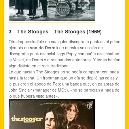
3 – The Stooges – The Stooges (1969)
Otro imprescindible en cualquier discografía punk es el primer
ejemplo de
sonido Detroit
de nuestra selección de
discografía punk esencial. Iggy Pop y compañía escuchaban
la Velvet, de Doors y otras bandas anteriores. Y todas hacían
algo distinto en el rock tradicional.
Lo que hacían The Stooges no se podía comparar con nada
hasta la fecha. Un frontman que un día se depiló las cejas y
le pusieron el apodo de Pop; una banda que, en palabras de
John Sinclair (manager de MC5), «no se parecían a nada de
lo que hubiera visto antes».