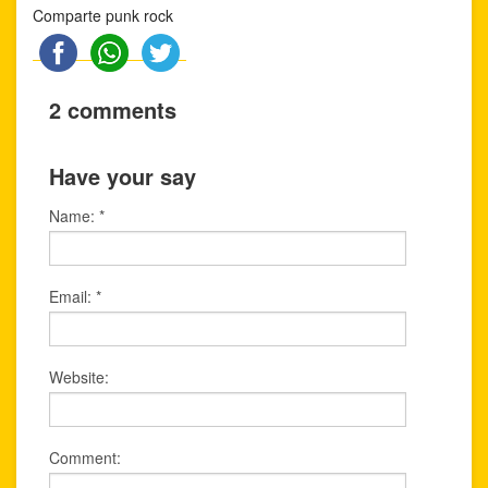
Comparte punk rock
2 comments
Have your say
Name:
*
Email:
*
Website:
Comment: