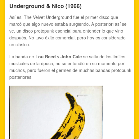
Underground & Nico (1966)
Así es. The Velvet Underground fue el primer disco que
marcó que algo nuevo estaba surgiendo. A posteriori así se
ve, un disco protopunk esencial para entender lo que vino
después. No tuvo éxito comercial, pero hoy es considerado
un clásico.
La banda de
Lou Reed
y
John Cale
se salía de los límites
musicales de la época, no se entendió en su momento por
muchos, pero fueron el germen de muchas bandas protopunk
posteriores.