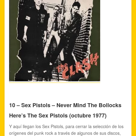
10 – Sex Pistols – Never Mind The Bollocks
Here’s The Sex Pistols (octubre 1977)
Y aquí llegan los Sex Pistols, para cerrar la selección de los
orígenes del punk rock a través de algunos de sus discos,