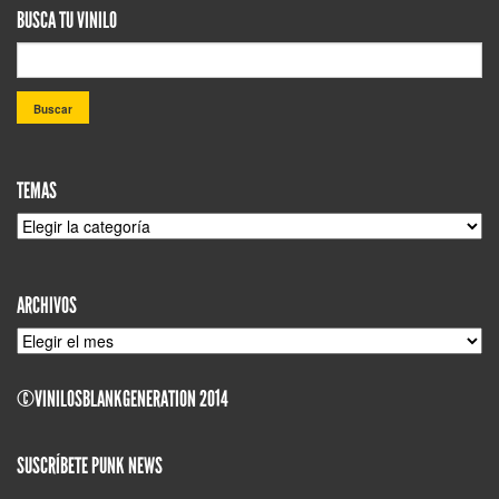
BUSCA TU VINILO
TEMAS
TEMAS
ARCHIVOS
ARCHIVOS
©VINILOSBLANKGENERATION 2014
SUSCRÍBETE PUNK NEWS