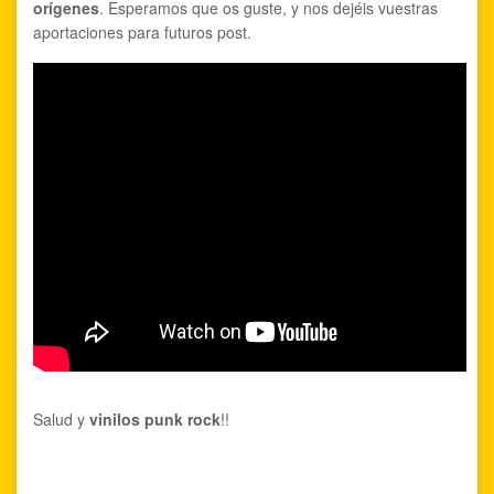
orígenes
. Esperamos que os guste, y nos dejéis vuestras
aportaciones para futuros post.
Salud y
vinilos punk rock
!!