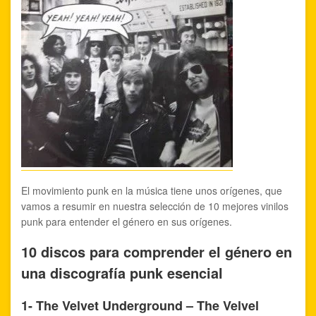
El movimiento punk en la música tiene unos orígenes, que
vamos a resumir en nuestra selección de 10 mejores vinilos
punk para entender el género en sus orígenes.
10 discos para comprender el género en
una discografía punk esencial
1- The Velvet Underground – The Velvel