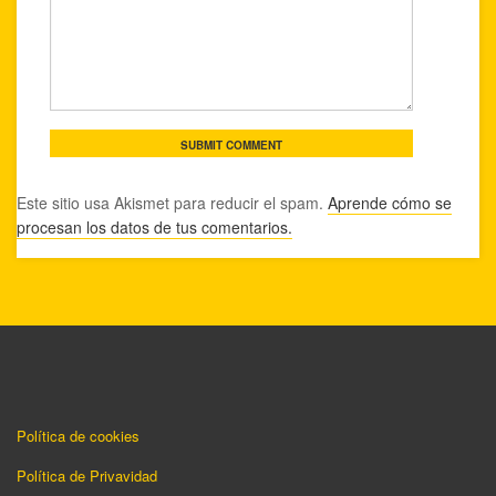
Este sitio usa Akismet para reducir el spam.
Aprende cómo se
procesan los datos de tus comentarios.
Política de cookies
Política de Privavidad